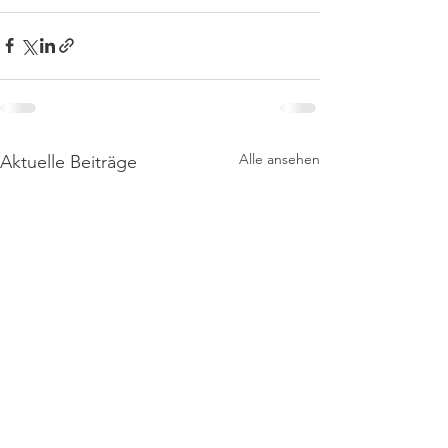
Alle ansehen
Aktuelle Beiträge