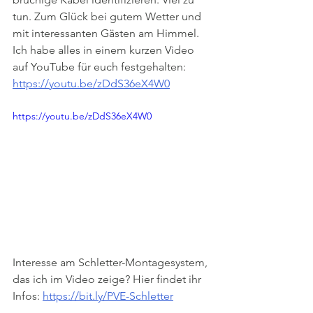
tun. Zum Glück bei gutem Wetter und 
mit interessanten Gästen am Himmel.
Ich habe alles in einem kurzen Video 
auf YouTube für euch festgehalten: 
https://youtu.be/zDdS36eX4W0
https://youtu.be/zDdS36eX4W0
Interesse am Schletter-Montagesystem, 
das ich im Video zeige? Hier findet ihr 
Infos: 
https://bit.ly/PVE-Schletter