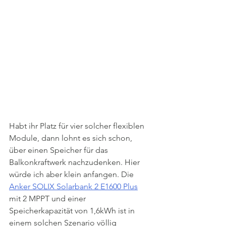
Habt ihr Platz für vier solcher flexiblen 
Module, dann lohnt es sich schon, 
über einen Speicher für das 
Balkonkraftwerk nachzudenken. Hier 
würde ich aber klein anfangen. Die 
Anker SOLIX Solarbank 2 E1600 Plus
mit 2 MPPT und einer 
Speicherkapazität von 1,6kWh ist in 
einem solchen Szenario völlig 