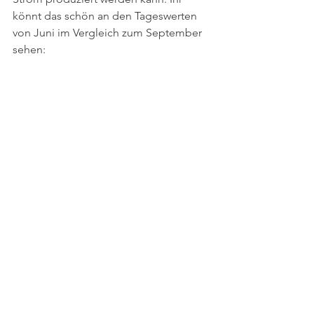
könnt das schön an den Tageswerten 
von Juni im Vergleich zum September 
sehen: