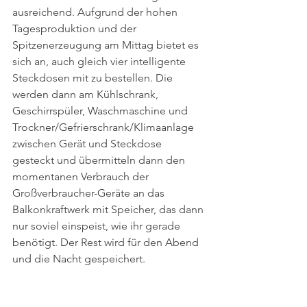
ausreichend. Aufgrund der hohen 
Tagesproduktion und der 
Spitzenerzeugung am Mittag bietet es 
sich an, auch gleich vier intelligente 
Steckdosen mit zu bestellen. Die 
werden dann am Kühlschrank, 
Geschirrspüler, Waschmaschine und 
Trockner/Gefrierschrank/Klimaanlage 
zwischen Gerät und Steckdose 
gesteckt und übermitteln dann den 
momentanen Verbrauch der 
Großverbraucher-Geräte an das 
Balkonkraftwerk mit Speicher, das dann 
nur soviel einspeist, wie ihr gerade 
benötigt. Der Rest wird für den Abend 
und die Nacht gespeichert.