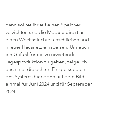
dann solltet ihr auf einen Speicher 
verzichten und die Module direkt an 
einen Wechselrichter anschließen und 
in euer Hausnetz einspeisen. Um euch 
ein Gefühl für die zu erwartende 
Tagesproduktion zu geben, zeige ich 
euch hier die echten Einspeisedaten 
des Systems hier oben auf dem Bild, 
einmal für Juni 2024 und für September 
2024: