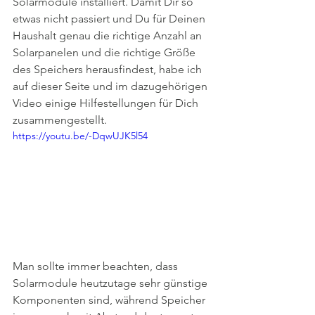
Solarmodule installiert. Damit Dir so 
etwas nicht passiert und Du für Deinen 
Haushalt genau die richtige Anzahl an 
Solarpanelen und die richtige Größe 
des Speichers herausfindest, habe ich 
auf dieser Seite und im dazugehörigen 
Video einige Hilfestellungen für Dich 
zusammengestellt.
https://youtu.be/-DqwUJK5l54
Man sollte immer beachten, dass 
Solarmodule heutzutage sehr günstige 
Komponenten sind, während Speicher 