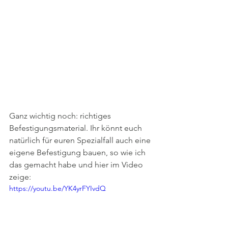
Ganz wichtig noch: richtiges 
Befestigungsmaterial. Ihr könnt euch 
natürlich für euren Spezialfall auch eine 
eigene Befestigung bauen, so wie ich 
das gemacht habe und hier im Video 
zeige:
https://youtu.be/YK4yrFYIvdQ