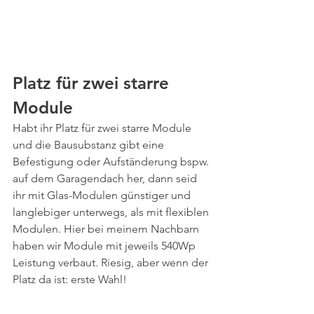
Platz für zwei starre 
Module
Habt ihr Platz für zwei starre Module 
und die Bausubstanz gibt eine 
Befestigung oder Aufständerung bspw. 
auf dem Garagendach her, dann seid 
ihr mit Glas-Modulen günstiger und 
langlebiger unterwegs, als mit flexiblen 
Modulen. Hier bei meinem Nachbarn 
haben wir Module mit jeweils 540Wp 
Leistung verbaut. Riesig, aber wenn der 
Platz da ist: erste Wahl!