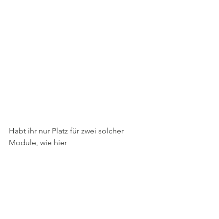
Habt ihr nur Platz für zwei solcher 
Module, wie hier