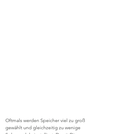
Oftmals werden Speicher viel zu groß 
gewählt und gleichzeitig zu wenige 